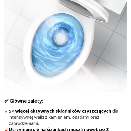
✅ Główne zalety:
5× więcej aktywnych składników czyszczących
dla
intensywnej walki z kamieniem, osadami oraz
zabrudzeniami.
Utrzymuje się na ściankach muszli nawet po 3