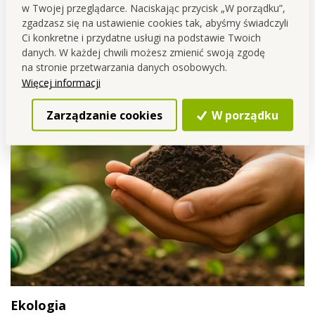
w Twojej przeglądarce. Naciskając przycisk „W porządku”,
zgadzasz się na ustawienie cookies tak, abyśmy świadczyli
Ci konkretne i przydatne usługi na podstawie Twoich
danych. W każdej chwili możesz zmienić swoją zgodę
na stronie przetwarzania danych osobowych.
Więcej informacji
Zarządzanie cookies
W porządku
Ekologia