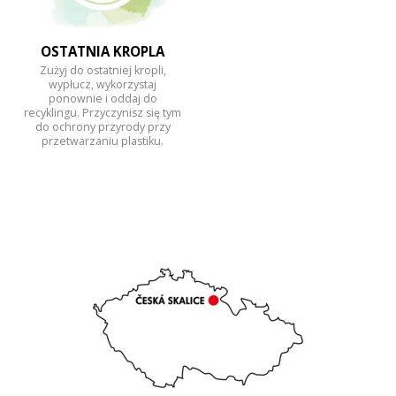
OSTATNIA KROPLA
Zużyj do ostatniej kropli,
wypłucz, wykorzystaj
ponownie i oddaj do
recyklingu. Przyczynisz się tym
do ochrony przyrody przy
przetwarzaniu plastiku.