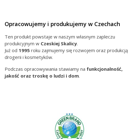
Opracowujemy i produkujemy w Czechach
Ten produkt powstaje w naszym własnym zapleczu
produkcyjnym w
Czeskiej
Skalicy
.
Już od
1995
roku zajmujemy się rozwojem oraz produkcją
drogerii i kosmetyków.
Podczas opracowywania stawiamy na
funkcjonalność,
jakość oraz troskę o ludzi i dom
.