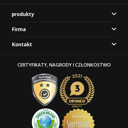
produkty
Firma
Kontakt
CERTYFIKATY, NAGRODY I CZŁONKOSTWO