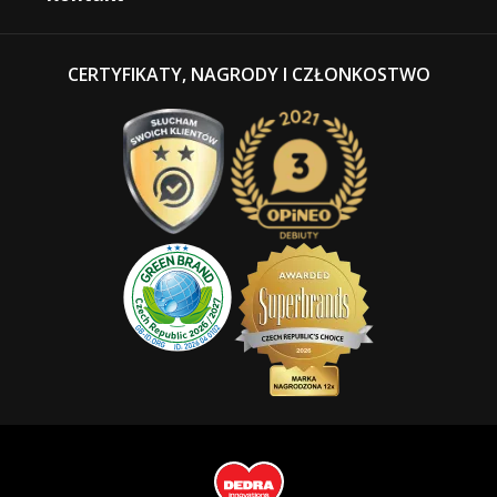
CERTYFIKATY, NAGRODY I CZŁONKOSTWO