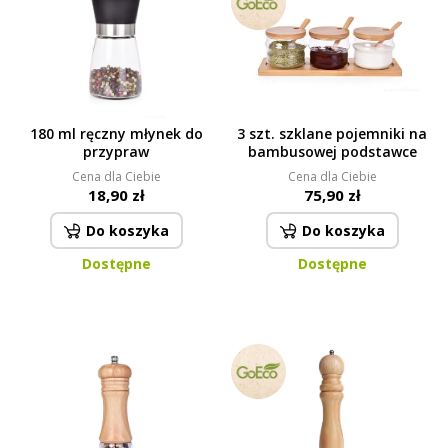
180 ml ręczny młynek do
3 szt. szklane pojemniki na
przypraw
bambusowej podstawce
Cena dla Ciebie
Cena dla Ciebie
18,90 zł
75,90 zł
Do koszyka
Do koszyka
Dostępne
Dostępne