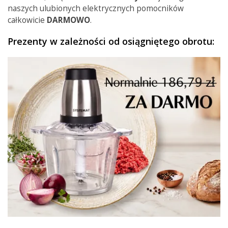
naszych ulubionych elektrycznych pomocników
całkowicie
DARMOWO
.
Prezenty w zależności od osiągniętego obrotu: