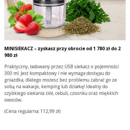
MINISIEKACZ – zyskasz przy obrocie od 1 780 zł do 2
980 zł
Praktyczny, ładowany przez USB siekacz o pojemności
300 ml. Jest kompaktowy i nie wymaga dostępu do
gniazdka, dlatego możesz bez problemu zabrać go ze
sobą na wakacje, kemping lub działkę! Idealny do
szybkiego siekania ziół, cebuli, czosnku oraz miękkich
owoców.
(Cena regularna: 112,99 zł)