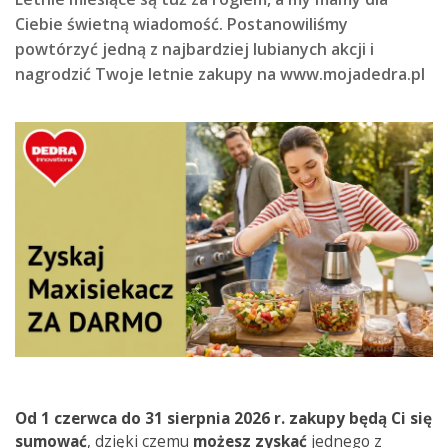
Ciebie świetną wiadomość. Postanowiliśmy
powtórzyć jedną z najbardziej lubianych akcji i
nagrodzić Twoje letnie zakupy na www.mojadedra.pl
Od 1 czerwca do 31 sierpnia 2026 r. zakupy będą Ci się
sumować
, dzięki czemu
możesz
zyskać
jednego z