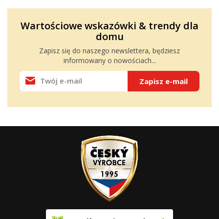
Wartościowe wskazówki & trendy dla
domu
Zapisz się do naszego
newslettera
, będziesz
informowany o nowościach...
Zapisz e-mail