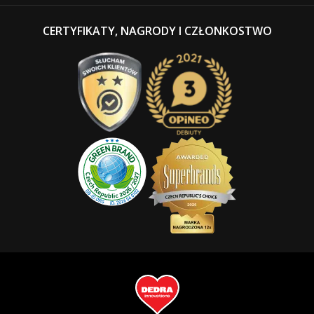
CERTYFIKATY, NAGRODY I CZŁONKOSTWO