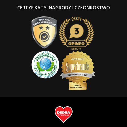
CERTYFIKATY, NAGRODY I CZŁONKOSTWO