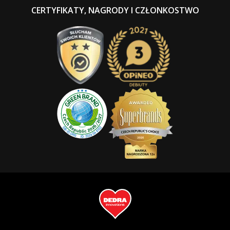
CERTYFIKATY, NAGRODY I CZŁONKOSTWO