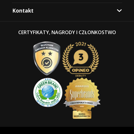
Kontakt
CERTYFIKATY, NAGRODY I CZŁONKOSTWO