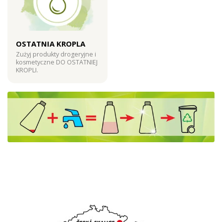
OSTATNIA KROPLA
Zużyj produkty drogeryjne i
kosmetyczne DO OSTATNIEJ
KROPLI.