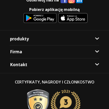
Obserwuj nas na
Pobierz aplikację mobilną
produkty
Firma
Kontakt
CERTYFIKATY, NAGRODY I CZŁONKOSTWO