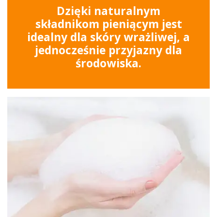
Dzięki naturalnym
składnikom pieniącym jest
idealny dla skóry wrażliwej, a
jednocześnie przyjazny dla
środowiska.