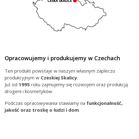
Opracowujemy i produkujemy w Czechach
Ten produkt powstaje w naszym własnym zapleczu
produkcyjnym w
Czeskiej
Skalicy
.
Już od
1995
roku zajmujemy się rozwojem oraz produkcją
drogerii i kosmetyków.
Podczas opracowywania stawiamy na
funkcjonalność,
jakość oraz troskę o ludzi i dom
.