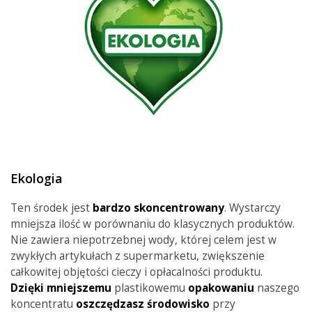
Ekologia
Ten środek jest
bardzo skoncentrowany
. Wystarczy
mniejsza ilość
w porównaniu do klasycznych produktów.
Nie zawiera niepotrzebnej wody, której celem jest w
zwykłych artykułach z supermarketu, zwiększenie
całkowitej objętości cieczy i opłacalności produktu.
Dzięki mniejszemu
plastikowemu
opakowaniu
naszego
koncentratu
oszczędzasz środowisko
przy