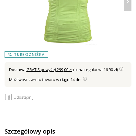
›
TURBOZNIŻKA
Dostawa
GRATIS powyżej 299,00 zł
(cena regularna 16,90 zł)
Możliwość zwrotu towaru w ciągu 14 dni
Udostępnij
Szczegółowy opis