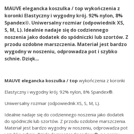
MAUVE elegancka koszulka / top wykończenia z
koronki Elastyczny i wygodny krój. 92% nylon, 8%
Spandex®. Uniwersalny rozmiar (odpowiednik XS,
S, M, L). Idealnie nadaje się do codziennego
noszenia jako dodatek do spódniczki lub szortów. Z
przodu ozdobne marszczenia. Materiał jest bardzo
wygodny w noszeniu, odprowadza pot i szybko
schnie. Dzięk...
MAUVE
elegancka koszulka / top
wykończenia z koronki
Elastyczny i wygodny krój. 92% nylon, 8% Spandex®.
Uniwersalny rozmiar (odpowiednik XS, S, M, L).
Idealnie nadaje się do codziennego noszenia jako dodatek
do spódniczki lub szortów. Z przodu ozdobne marszczenia.
Materiał jest bardzo wygodny w noszeniu, odprowadza pot