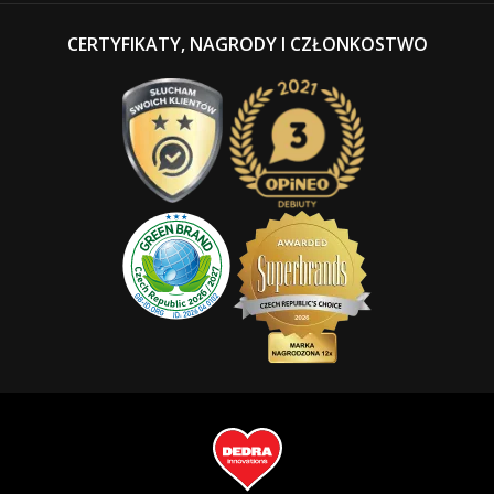
CERTYFIKATY, NAGRODY I CZŁONKOSTWO