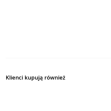
Klienci kupują również