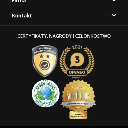
Firma
Kontakt
CERTYFIKATY, NAGRODY I CZŁONKOSTWO