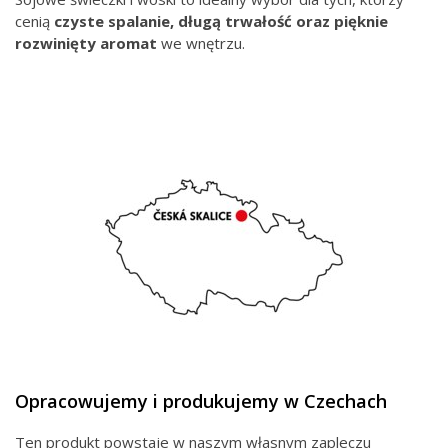
cenią
czyste spalanie, długą trwałość oraz pięknie
rozwinięty aromat
we wnętrzu.
Opracowujemy i produkujemy w Czechach
Ten produkt powstaje w naszym własnym zapleczu