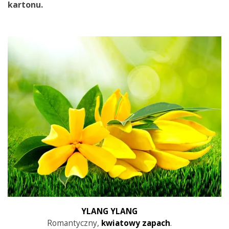
kartonu.
YLANG YLANG
Romantyczny,
kwiatowy zapach
.