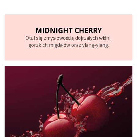
MIDNIGHT CHERRY
Otul się zmysłowością dojrzałych wiśni,
gorzkich migdałów oraz ylang-ylang.