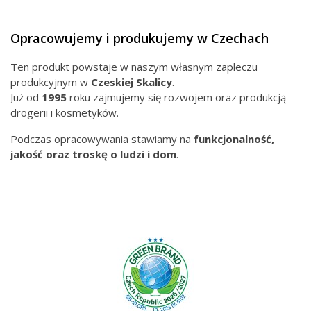
Opracowujemy i produkujemy w Czechach
Ten produkt powstaje w naszym własnym zapleczu
produkcyjnym w
Czeskiej
Skalicy
.
Już od
1995
roku zajmujemy się rozwojem oraz produkcją
drogerii i kosmetyków.
Podczas opracowywania stawiamy na
funkcjonalność,
jakość oraz troskę o ludzi i dom
.