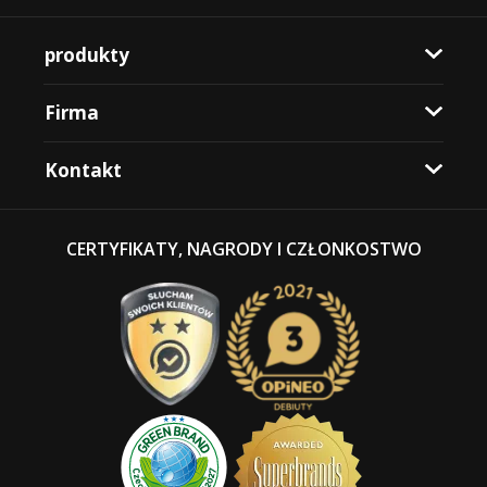
produkty
Firma
Kontakt
CERTYFIKATY, NAGRODY I CZŁONKOSTWO