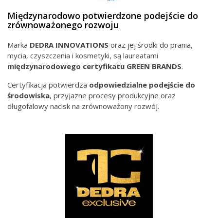
Międzynarodowo potwierdzone podejście do
zrównoważonego rozwoju
Marka
DEDRA INNOVATIONS
oraz jej środki do prania,
mycia, czyszczenia i kosmetyki, są laureatami
międzynarodowego
certyfikatu GREEN BRANDS
.
Certyfikacja potwierdza
odpowiedzialne podejście do
środowiska
, przyjazne procesy produkcyjne oraz
długofalowy nacisk na zrównoważony rozwój.