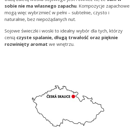
sobie nie ma własnego zapachu
. Kompozycje zapachowe
mogą więc wybrzmieć w pełni – subtelnie, czysto i
naturalnie, bez niepożądanych nut.
Sojowe świeczki i woski to idealny wybór dla tych, którzy
cenią
czyste spalanie, długą trwałość oraz pięknie
rozwinięty aromat
we wnętrzu.