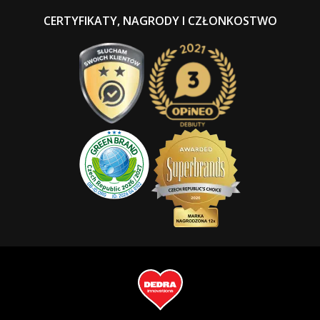
CERTYFIKATY, NAGRODY I CZŁONKOSTWO