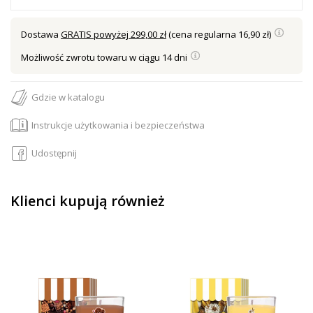
Dostawa
GRATIS powyżej 299,00 zł
(cena regularna 16,90 zł)
Możliwość zwrotu towaru w ciągu 14 dni
Gdzie w katalogu
Instrukcje użytkowania i bezpieczeństwa
Udostępnij
Klienci kupują również