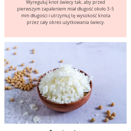
Wyreguluj knot świecy tak, aby przed
pierwszym zapaleniem miał długość około 3-5
mm długości i utrzymuj tę wysokość knota
przez cały okres użytkowania świecy.