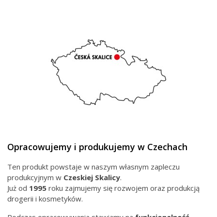
Opracowujemy i produkujemy w Czechach
Ten produkt powstaje w naszym własnym zapleczu
produkcyjnym w
Czeskiej
Skalicy
.
Już od
1995
roku zajmujemy się rozwojem oraz produkcją
drogerii i kosmetyków.