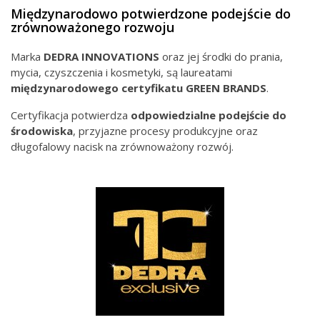
Międzynarodowo potwierdzone podejście do
zrównoważonego rozwoju
Marka
DEDRA INNOVATIONS
oraz jej środki do prania,
mycia, czyszczenia i kosmetyki, są laureatami
międzynarodowego
certyfikatu GREEN BRANDS
.
Certyfikacja potwierdza
odpowiedzialne podejście do
środowiska
, przyjazne procesy produkcyjne oraz
długofalowy nacisk na zrównoważony rozwój.