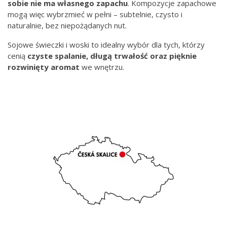
sobie nie ma własnego zapachu
. Kompozycje zapachowe
mogą więc wybrzmieć w pełni – subtelnie, czysto i
naturalnie, bez niepożądanych nut.
Sojowe świeczki i woski to idealny wybór dla tych, którzy
cenią
czyste spalanie, długą trwałość oraz pięknie
rozwinięty aromat
we wnętrzu.