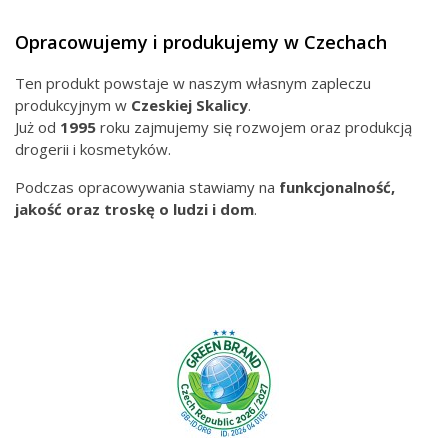
Opracowujemy i produkujemy w Czechach
Ten produkt powstaje w naszym własnym zapleczu
produkcyjnym w
Czeskiej
Skalicy
.
Już od
1995
roku zajmujemy się rozwojem oraz produkcją
drogerii i kosmetyków.
Podczas opracowywania stawiamy na
funkcjonalność,
jakość oraz troskę o ludzi i dom
.