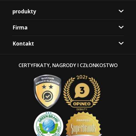
produkty
Firma
Kontakt
CERTYFIKATY, NAGRODY I CZŁONKOSTWO