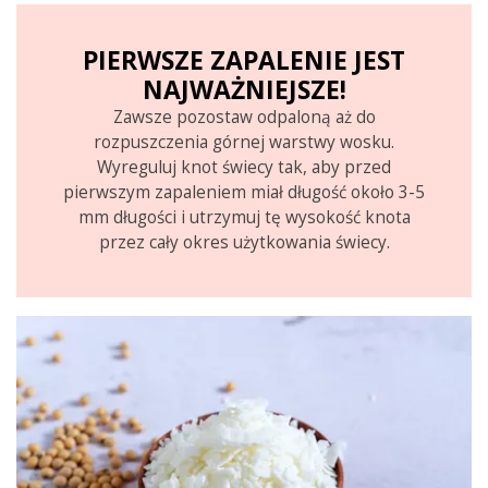
PIERWSZE ZAPALENIE JEST
NAJWAŻNIEJSZE!
Zawsze pozostaw odpaloną aż do
rozpuszczenia górnej warstwy wosku.
Wyreguluj knot świecy tak, aby przed
pierwszym zapaleniem miał długość około 3-5
mm długości i utrzymuj tę wysokość knota
przez cały okres użytkowania świecy.