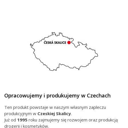
Opracowujemy i produkujemy w Czechach
Ten produkt powstaje w naszym własnym zapleczu
produkcyjnym w
Czeskiej
Skalicy
.
Już od
1995
roku zajmujemy się rozwojem oraz produkcją
drogerii i kosmetyków.