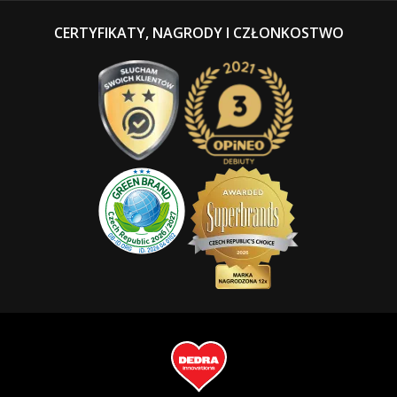
CERTYFIKATY, NAGRODY I CZŁONKOSTWO