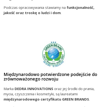
Podczas opracowywania stawiamy na
funkcjonalność,
jakość oraz troskę o ludzi i dom
.
Międzynarodowo potwierdzone podejście do
zrównoważonego rozwoju
Marka
DEDRA INNOVATIONS
oraz jej środki do prania,
mycia, czyszczenia i kosmetyki, są laureatami
międzynarodowego
certyfikatu GREEN BRANDS
.