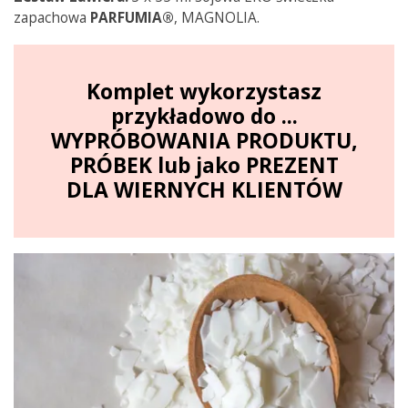
zapachowa
PARFUMIA®
,
MAGNOLIA.
Komplet wykorzystasz
przykładowo do ...
WYPRÓBOWANIA PRODUKTU,
PRÓBEK lub jako PREZENT
DLA WIERNYCH KLIENTÓW