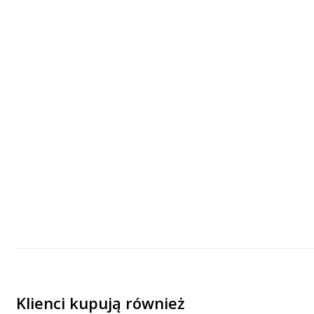
Klienci kupują również