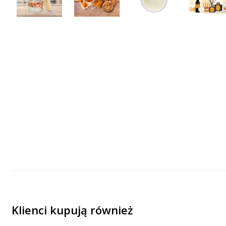
Klienci kupują również