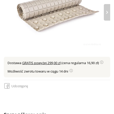
›
Dostawa
GRATIS powyżej 299,00 zł
(cena regularna 16,90 zł)
Możliwość zwrotu towaru w ciągu 14 dni
Udostępnij