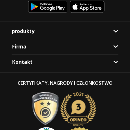
produkty
Firma
Kontakt
CERTYFIKATY, NAGRODY I CZŁONKOSTWO