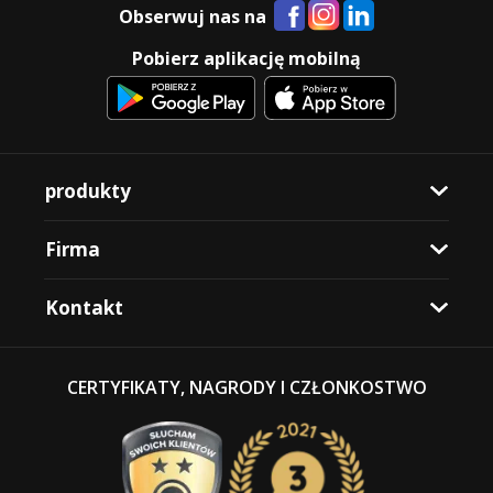
Obserwuj nas na
Pobierz aplikację mobilną
produkty
Firma
Kontakt
CERTYFIKATY, NAGRODY I CZŁONKOSTWO