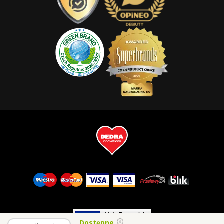
Dostępne