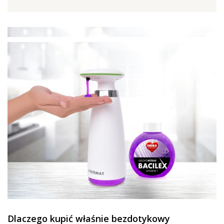
Dlaczego kupić właśnie bezdotykowy