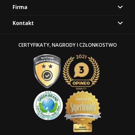
Firma
Kontakt
CERTYFIKATY, NAGRODY I CZŁONKOSTWO