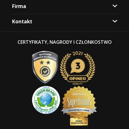
Firma
Kontakt
CERTYFIKATY, NAGRODY I CZŁONKOSTWO