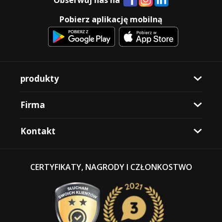
Obserwuj nas na
Pobierz aplikację mobilną
produkty
Firma
Kontakt
CERTYFIKATY, NAGRODY I CZŁONKOSTWO