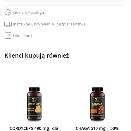
Gdzie w katalogu
Instrukcje użytkowania i bezpieczeństwa
Udostępnij
Klienci kupują również
CORDYCEPS 490 mg- dla
CHAGA 510 mg | 50%