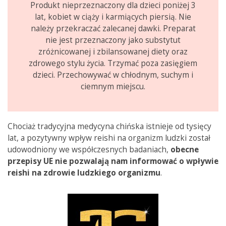
Produkt nieprzeznaczony dla dzieci poniżej 3
lat, kobiet w ciąży i karmiących piersią. Nie
należy przekraczać zalecanej dawki. Preparat
nie jest przeznaczony jako substytut
zróżnicowanej i zbilansowanej diety oraz
zdrowego stylu życia. Trzymać poza zasięgiem
dzieci. Przechowywać w chłodnym, suchym i
ciemnym miejscu.
Chociaż tradycyjna medycyna chińska istnieje od tysięcy
lat, a pozytywny wpływ reishi na organizm ludzki został
udowodniony we współczesnych badaniach,
obecne
przepisy UE nie pozwalają nam informować o wpływie
reishi na zdrowie ludzkiego organizmu
.