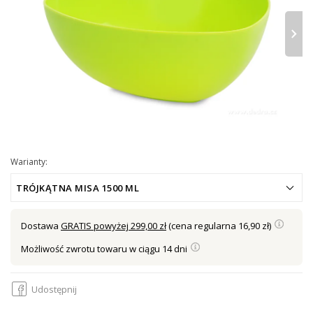
›
Warianty:
TRÓJKĄTNA MISA 1500 ML
Dostawa
GRATIS powyżej 299,00 zł
(cena regularna 16,90 zł)
Możliwość zwrotu towaru w ciągu 14 dni
Udostępnij