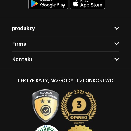
produkty
Firma
Kontakt
CERTYFIKATY, NAGRODY I CZŁONKOSTWO