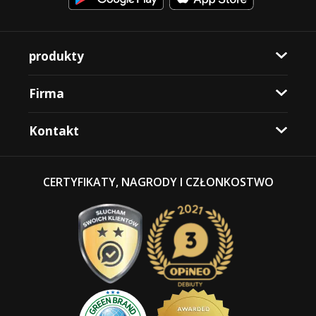
produkty
Firma
Kontakt
CERTYFIKATY, NAGRODY I CZŁONKOSTWO