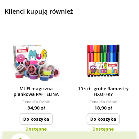
Klienci kupują również
MUFI magiczna
10 szt. grube flamastry
piankowa PAFTELINA
FIXOFFKY
Cena dla Ciebie
Cena dla Ciebie
94,90 zł
18,90 zł
Do koszyka
Do koszyka
Dostępne
Dostępne