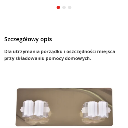
Szczegółowy opis
Dla
utrzymania
porządku
i
oszczędności
miejsca
przy składowaniu pomocy domowych.