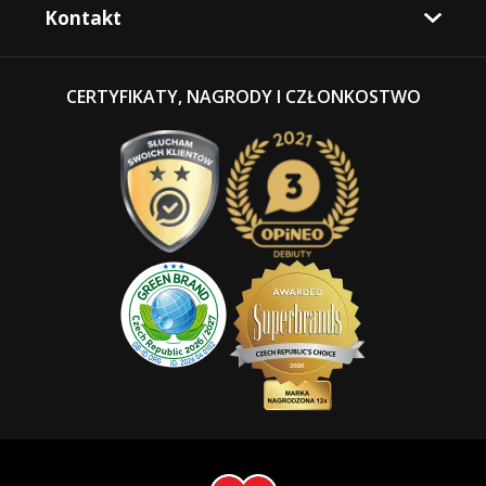
Kontakt
CERTYFIKATY, NAGRODY I CZŁONKOSTWO