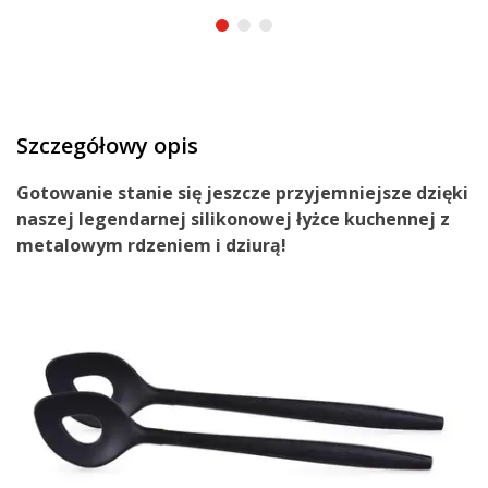
Szczegółowy opis
Gotowanie stanie się jeszcze przyjemniejsze dzięki
naszej
legendarnej silikonowej łyżce kuchennej z
metalowym rdzeniem i dziurą
!