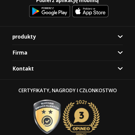
Pobierz aplikację mobilną
produkty
Firma
Kontakt
CERTYFIKATY, NAGRODY I CZŁONKOSTWO