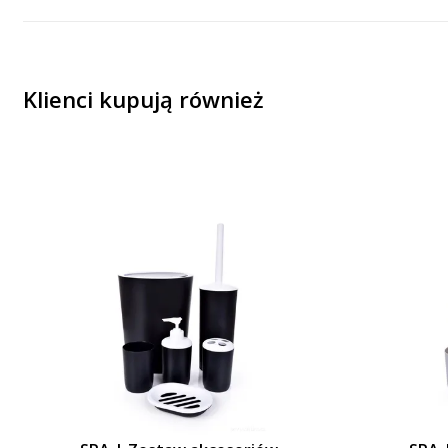
Klienci kupują również