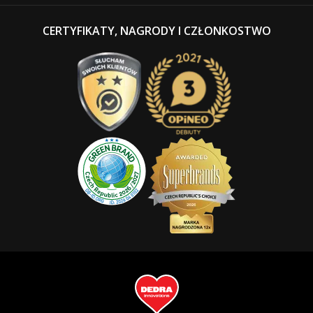
CERTYFIKATY, NAGRODY I CZŁONKOSTWO