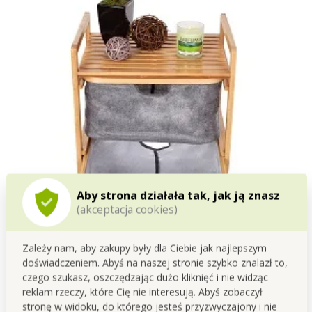
Aby strona działała tak, jak ją znasz
(akceptacja cookies)
Zależy nam, aby zakupy były dla Ciebie jak najlepszym
doświadczeniem. Abyś na naszej stronie szybko znalazł to,
czego szukasz, oszczędzając dużo kliknięć i nie widząc
reklam rzeczy, które Cię nie interesują. Abyś zobaczył
stronę w widoku, do którego jesteś przyzwyczajony i nie