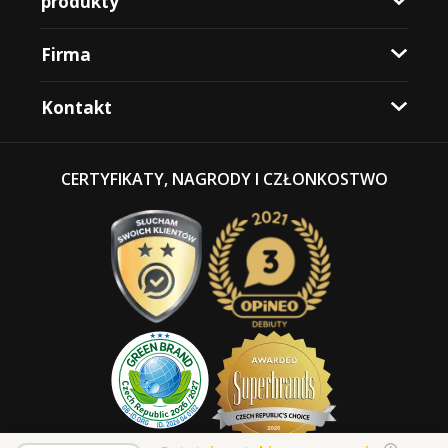
produkty
Firma
Kontakt
CERTYFIKATY, NAGRODY I CZŁONKOSTWO