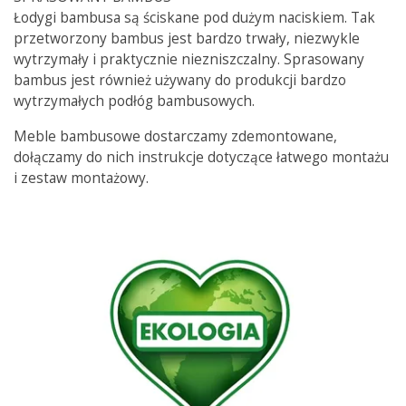
Łodygi bambusa są ściskane pod dużym naciskiem. Tak
przetworzony bambus jest bardzo trwały, niezwykle
wytrzymały i praktycznie niezniszczalny. Sprasowany
bambus jest również używany do produkcji bardzo
wytrzymałych podłóg bambusowych.
Meble bambusowe dostarczamy zdemontowane,
dołączamy do nich instrukcje dotyczące łatwego montażu
i zestaw montażowy.