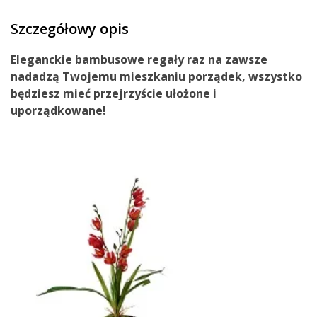
Szczegółowy opis
Eleganckie
bambusowe regały
raz na zawsze
nadadzą Twojemu
mieszkaniu porządek
, wszystko
będziesz mieć
przejrzyście
ułożone i
uporządkowane
!