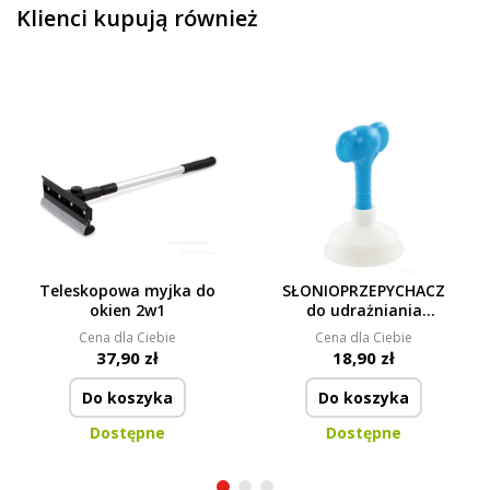
Klienci kupują również
Teleskopowa myjka do
SŁONIOPRZEPYCHACZ
okien 2w1
do udrażniania
odpływów
Cena dla Ciebie
Cena dla Ciebie
37,90 zł
18,90 zł
Do koszyka
Do koszyka
Dostępne
Dostępne