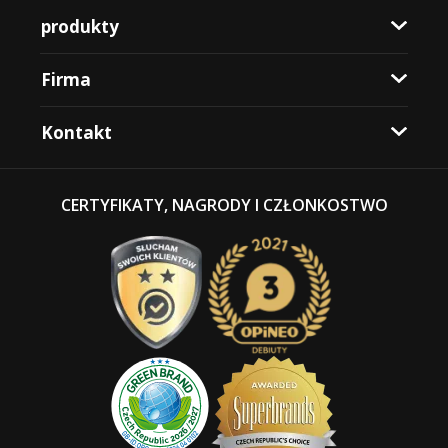
produkty
Firma
Kontakt
CERTYFIKATY, NAGRODY I CZŁONKOSTWO