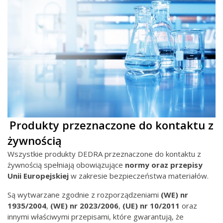
Produkty przeznaczone do kontaktu z
żywnością
Wszystkie produkty DEDRA przeznaczone do kontaktu z
żywnością spełniają obowiązujące
normy oraz przepisy
Unii Europejskiej
w zakresie bezpieczeństwa materiałów.
Są wytwarzane zgodnie z rozporządzeniami
(WE) nr
1935/2004
,
(WE) nr
2023/2006
,
(UE) nr 10/2011
oraz
innymi właściwymi przepisami, które gwarantują, że