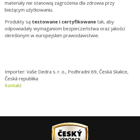
materiały nie stanowią zagrożenia dla zdrowia przy
bieżącym użytkowaniu.
Produkty są
testowane i certyfikowane
tak, aby
odpowiadały wymaganiom bezpieczeństwa oraz jakości
określonym w europejskim prawodawstwie.
Importer: Vaše Dedra s. r. o., Podhradní 69, Česká Skalice,
Česká republika
Kontakt