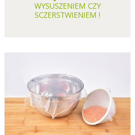
WYSUSZENIEM CZY
SCZERSTWIENIEM !