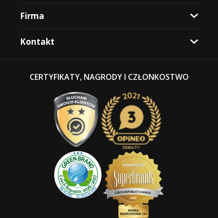
Firma
Kontakt
CERTYFIKATY, NAGRODY I CZŁONKOSTWO