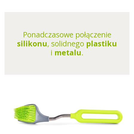
Ponadczasowe połączenie
silikonu
, solidnego
plastiku
i
metalu
.