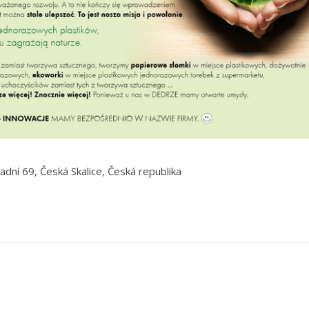
adní 69, Česká Skalice, Česká republika