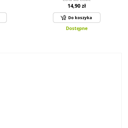
14,90 zł
Do koszyka
Dostępne