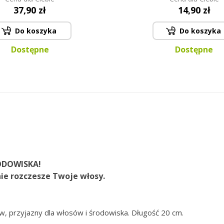
37,90 zł
14,90 zł
Do koszyka
Do koszyka
Dostępne
Dostępne
ODOWISKA!
e rozczesze Twoje włosy.
rzyjazny dla włosów i środowiska. Długość 20 cm.