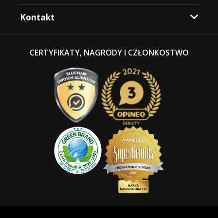
Kontakt
CERTYFIKATY, NAGRODY I CZŁONKOSTWO