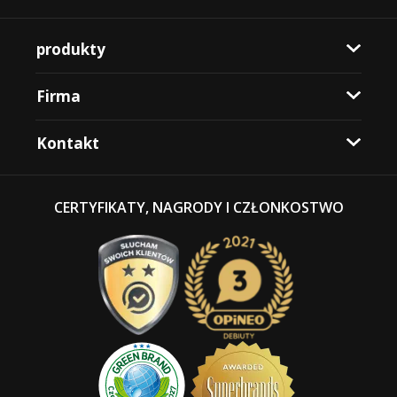
produkty
Firma
Kontakt
CERTYFIKATY, NAGRODY I CZŁONKOSTWO