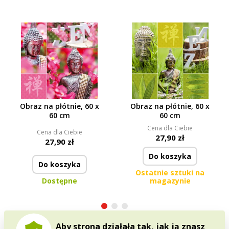
Obraz na płótnie, 60 x
Obraz na płótnie, 60 x
60 cm
60 cm
Cena dla Ciebie
Cena dla Ciebie
27,90 zł
27,90 zł
Do koszyka
Do koszyka
Ostatnie sztuki na
Dostępne
magazynie
Aby strona działała tak, jak ją znasz