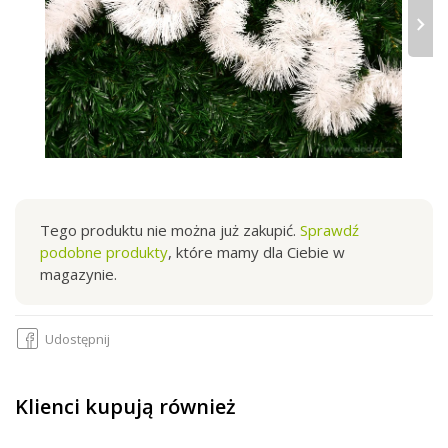
›
Tego produktu nie można już zakupić.
Sprawdź
podobne produkty
, które mamy dla Ciebie w
magazynie.
Udostępnij
Klienci kupują również