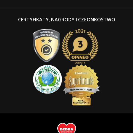
CERTYFIKATY, NAGRODY I CZŁONKOSTWO