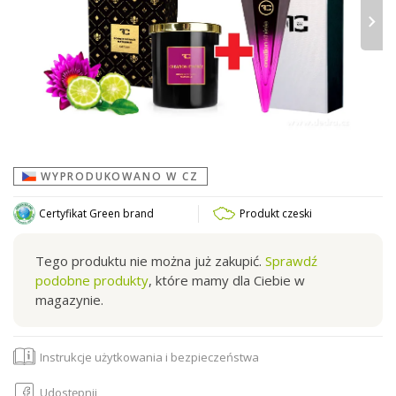
›
WYPRODUKOWANO W CZ
Certyfikat Green brand
Produkt czeski
Tego produktu nie można już zakupić.
Sprawdź
podobne produkty
, które mamy dla Ciebie w
magazynie.
Instrukcje użytkowania i bezpieczeństwa
Udostępnij