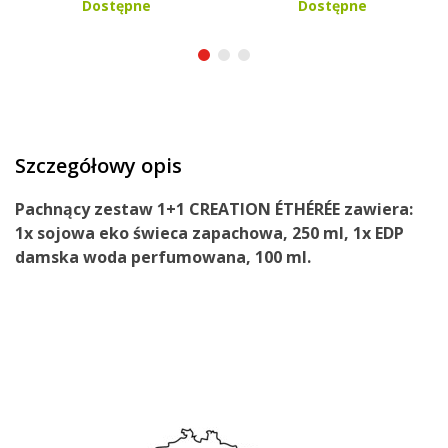
Dostępne
Dostępne
Szczegółowy opis
Pachnący zestaw 1+1
CREATION ÉTHÉRÉE
zawiera:
1x sojowa eko świeca zapachowa, 250 ml, 1x EDP
damska woda perfumowana, 100 ml.