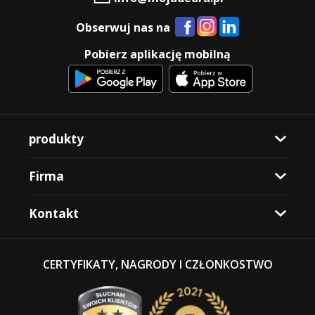
Obserwuj nas na
Pobierz aplikację mobilną
produkty
Firma
Kontakt
CERTYFIKATY, NAGRODY I CZŁONKOSTWO