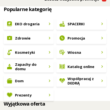
Popularne kategorię
EKO drogeria
SPACERKI
Zdrowie
Promocja
Kosmetyki
Wiosna
Zapachy do
Katalog online
domu
Współpracuj z
Dom
DEDRĄ
Prezenty
Wyjątkowa oferta