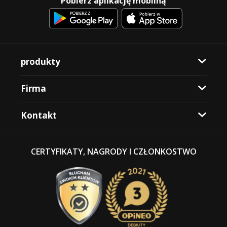
Pobierz aplikację mobilną
produkty
Firma
Kontakt
CERTYFIKATY, NAGRODY I CZŁONKOSTWO