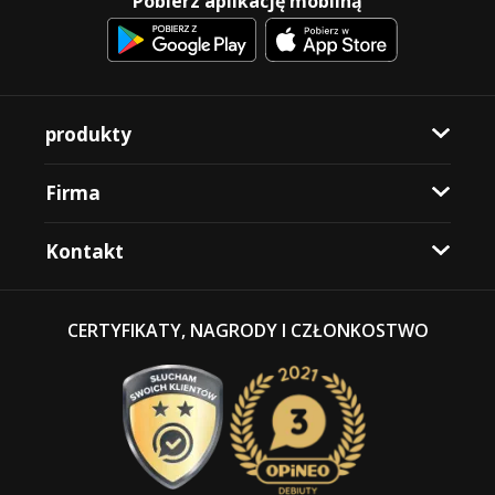
Pobierz aplikację mobilną
produkty
Firma
Kontakt
CERTYFIKATY, NAGRODY I CZŁONKOSTWO