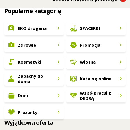
Popularne kategorię
EKO drogeria
SPACERKI
Zdrowie
Promocja
Kosmetyki
Wiosna
Zapachy do
Katalog online
domu
Współpracuj z
Dom
DEDRĄ
Prezenty
Wyjątkowa oferta