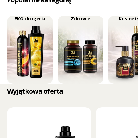
EKO drogeria
Zdrowie
Kosmet
Wyjątkowa oferta