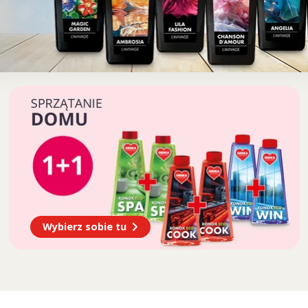
Wybierz sobie tu