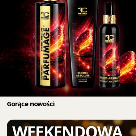
Gorące nowości